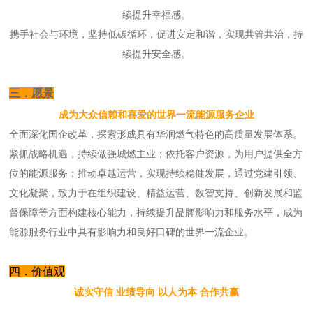
续提升幸福感。
携手社会与环境，坚持低碳循环，促进安定和谐，实现共管共治，持
续提升安全感。
三．愿景
成为大众信赖和喜爱
的世界一流能源服务企业
全面深化国企改革，探索形成具有华润燃气特色的高质量发展体系。
紧抓战略机遇，持续做强城燃主业；依托客户资源，为用户提供全方
位的能源服务；推动卓越运营，实现持续稳健发展，通过党建引领、
文化凝聚，致力于在组织建设、精益运营、数智支持、创新发展和监
督保障等方面构建核心能力，持续提升品牌影响力和服务水平，成为
能源服务行业中具有影响力和良好口碑的世界一流企业。
四．价值观
诚实守信 业绩导向 以人为本 合作共赢