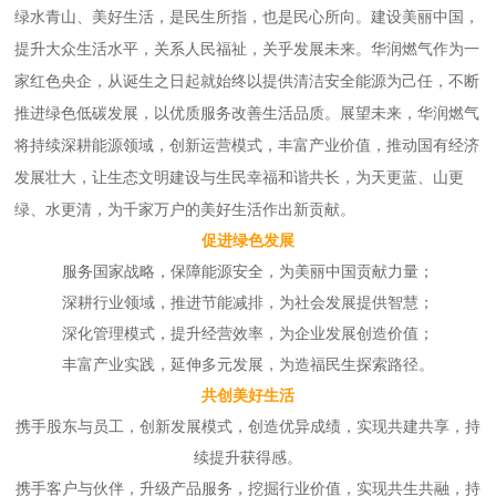
绿水青山、美好生活，是民生所指，也是民心所向。建设美丽中国，
提升大众生活水平，关系人民福祉，关乎发展未来。华润燃气作为一
家红色央企，从诞生之日起就始终以提供清洁安全能源为己任，不断
推进绿色低碳发展，以优质服务改善生活品质。展望未来，华润燃气
将持续深耕能源领域，创新运营模式，丰富产业价值，推动国有经济
发展壮大，让生态文明建设与生民幸福和谐共长，为天更蓝、山更
绿、水更清，为千家万户的美好生活作出新贡献。
促进绿色发展
服务国家战略，保障能源安全，为美丽中国贡献力量；
深耕行业领域，推进节能减排，为社会发展提供智慧；
深化管理模式，提升经营效率，为企业发展创造价值；
丰富产业实践，延伸多元发展，为造福民生探索路径。
共创美好生活
携手股东与员工，创新发展模式，创造优异成绩，实现共建共享，持
续提升获得感。
携手客户与伙伴，升级产品服务，挖掘行业价值，实现共生共融，持