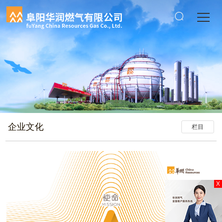
企业文化
栏目
X